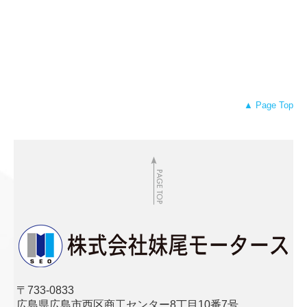
▲ Page Top
〒733-0833
広島県広島市西区商工センター8丁目10番7号