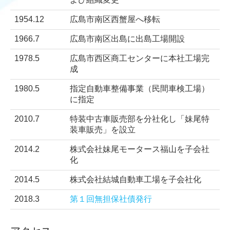
1954.12
広島市南区西蟹屋へ移転
1966.7
広島市南区出島に出島工場開設
1978.5
広島市西区商工センターに本社工場完
成
1980.5
指定自動車整備事業（民間車検工場）
に指定
2010.7
特装中古車販売部を分社化し「妹尾特
装車販売」を設立
2014.2
株式会社妹尾モータース福山を子会社
化
2014.5
株式会社結城自動車工場を子会社化
2018.3
第１回無担保社債発行