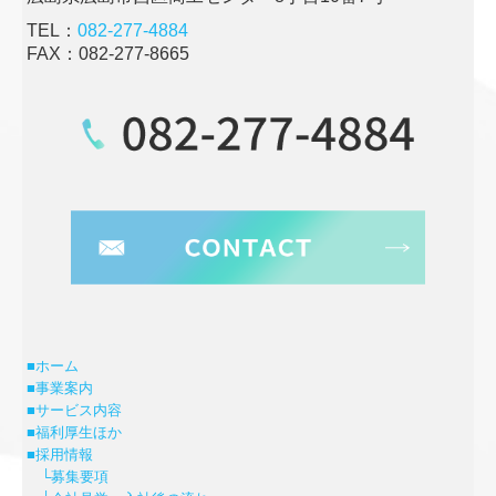
TEL：
082-277-4884
FAX：082-277-8665
■ホーム
■事業案内
■サービス内容
■福利厚生ほか
■採用情報
└募集要項