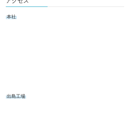
アクセス
本社
出島工場